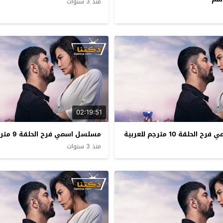
منذ 3 سنوات
02:19:51
حلقة 10 مترجم للعربية
مسلسل اسمي فرح الحلقة 9 مترجم للعربية
منذ 3 سنوات