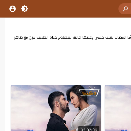
ا المصاب بعيب خلقي وعليها اعالته لتتصادم حياة الطبيبة فرح مع طاهر
02:02:06