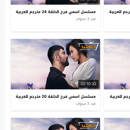
مسلسل اسمي فرح الحلقة 24 مترجم للعربية
منذ 3 سنوات
02:10:32
مسلسل اسمي فرح الحلقة 20 مترجم للعربية
منذ 3 سنوات