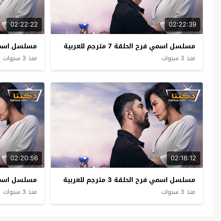
02:22:22
02:22:39
مسلسل اسمي فرح الحلقة 7 مترجم للعربية
مسلسل اسمي فرح ال
منذ 3 سنوات
منذ 3 سنوات
02:20:56
02:18:12
مسلسل اسمي فرح الحلقة 3 مترجم للعربية
مسلسل اسمي فرح ال
منذ 3 سنوات
منذ 3 سنوات