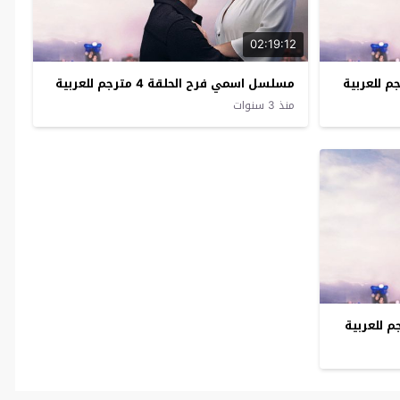
02:19:12
مسلسل اسمي فرح الحلقة 4 مترجم للعربية
منذ 3 سنوات