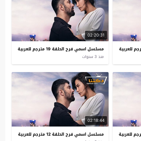
02:20:31
مسلسل اسمي فرح الحلقة 19 مترجم للعربية
منذ 3 سنوات
02:18:44
مسلسل اسمي فرح الحلقة 12 مترجم للعربية