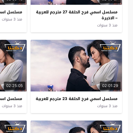
مسلسل اسمي فرح الحلقة 27 مترجم للعربية
مسلسل اسمي فرح ال
– الاخيرة
منذ 3 سنوات
منذ 3 سنوات
02:25:05
02:01:29
مسلسل اسمي فرح الحلقة 23 مترجم للعربية
مسلسل اسمي فرح ال
منذ 3 سنوات
منذ 3 سنوات