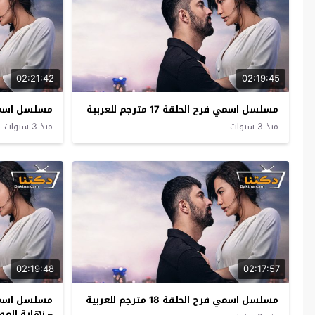
02:21:42
02:19:45
مسلسل اسمي فرح الحلقة 17 مترجم للعربية
مسلسل اسمي فرح ال
منذ 3 سنوات
منذ 3 سنوات
02:19:48
02:17:57
مسلسل اسمي فرح الحلقة 18 مترجم للعربية
– نهاية الم