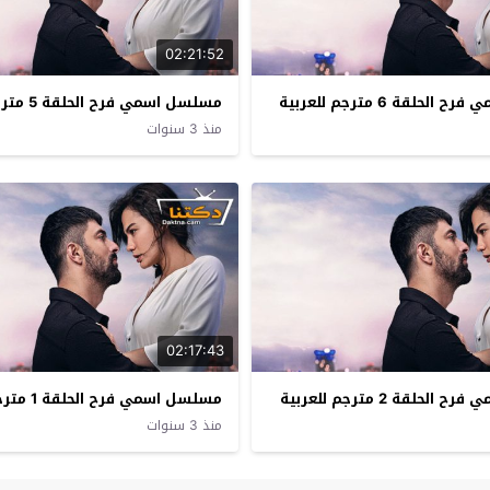
02:21:52
حلقة 6 مترجم للعربية
مسلسل اسمي فرح الحلقة 5 مترجم للعربية
منذ 3 سنوات
02:17:43
حلقة 2 مترجم للعربية
مسلسل اسمي فرح الحلقة 1 مترجم للعربية
منذ 3 سنوات