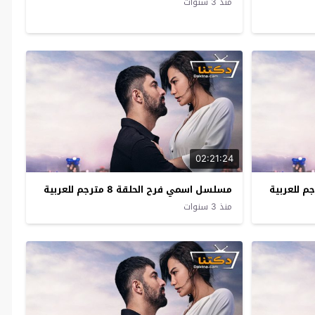
منذ 3 سنوات
02:21:24
مسلسل اسمي فرح الحلقة 8 مترجم للعربية
منذ 3 سنوات