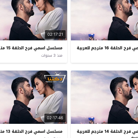
02:17:21
حلقة 16 مترجم للعربية
مسلسل اسمي فرح الحلقة 15 مترجم للعربية
منذ 3 سنوات
02:17:46
مسلسل اسمي فرح الحلقة 14 مترجم للعربية
مسلسل اسمي فرح الحلقة 13 مترجم للعربية
وسم