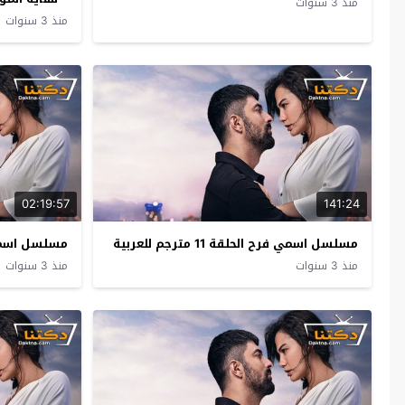
منذ 3 سنوات
منذ 3 سنوات
02:19:57
141:24
مسلسل اسمي فرح الحلقة 11 مترجم للعربية
مسلسل اسمي فرح ال
منذ 3 سنوات
منذ 3 سنوات