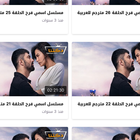
حلقة 26 مترجم للعربية
مسلسل اسمي فرح الحلقة 25 مترجم للعربية
منذ 3 سنوات
02:21:30
حلقة 22 مترجم للعربية
مسلسل اسمي فرح الحلقة 21 مترجم للعربية
منذ 3 سنوات