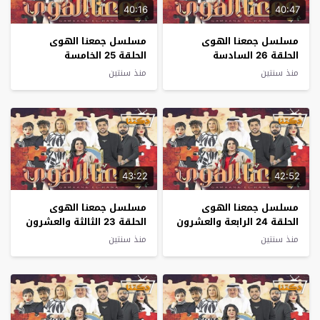
40:16
40:47
مسلسل جمعنا الهوى
مسلسل جمعنا الهوى
الحلقة 26 السادسة
الحلقة 25 الخامسة
والعشرون
والعشرون
منذ سنتين
منذ سنتين
43:22
42:52
مسلسل جمعنا الهوى
مسلسل جمعنا الهوى
الحلقة 24 الرابعة والعشرون
الحلقة 23 الثالثة والعشرون
منذ سنتين
منذ سنتين