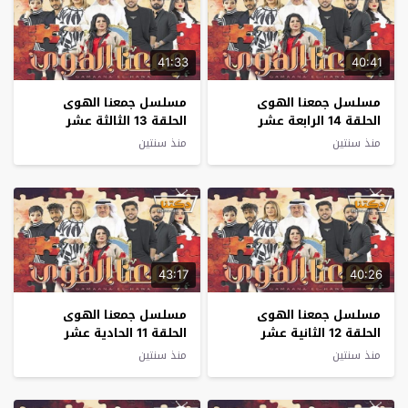
41:33
40:41
مسلسل جمعنا الهوى
مسلسل جمعنا الهوى
الحلقة 14 الرابعة عشر
الحلقة 13 الثالثة عشر
منذ سنتين
منذ سنتين
43:17
40:26
مسلسل جمعنا الهوى
مسلسل جمعنا الهوى
الحلقة 12 الثانية عشر
الحلقة 11 الحادية عشر
منذ سنتين
منذ سنتين