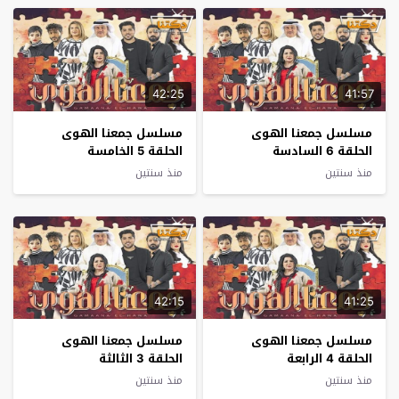
42:25
41:57
مسلسل جمعنا الهوى
مسلسل جمعنا الهوى
الحلقة 6 السادسة
الحلقة 5 الخامسة
منذ سنتين
منذ سنتين
42:15
41:25
مسلسل جمعنا الهوى
مسلسل جمعنا الهوى
الحلقة 4 الرابعة
الحلقة 3 الثالثة
منذ سنتين
منذ سنتين