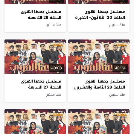
مسلسل جمعنا الهوى
مسلسل جمعنا الهوى
الحلقة 30 الثلاثون- الاخيرة
الحلقة 29 التاسعة
والعشرون
منذ سنتين
منذ سنتين
40:08
40:34
مسلسل جمعنا الهوى
مسلسل جمعنا الهوى
الحلقة 28 الثامنة والعشرون
الحلقة 27 السابعة
والعشرون
منذ سنتين
منذ سنتين