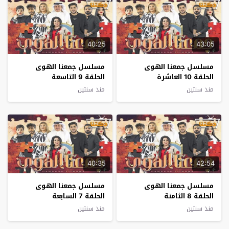
40:25
43:05
مسلسل جمعنا الهوى
مسلسل جمعنا الهوى
الحلقة 10 العاشرة
الحلقة 9 التاسعة
منذ سنتين
منذ سنتين
40:35
42:54
مسلسل جمعنا الهوى
مسلسل جمعنا الهوى
الحلقة 8 الثامنة
الحلقة 7 السابعة
منذ سنتين
منذ سنتين