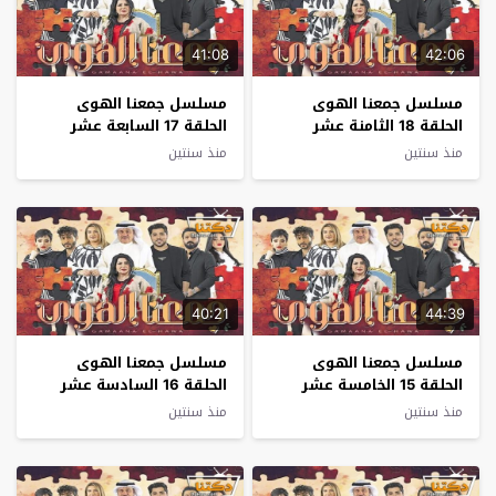
41:08
42:06
مسلسل جمعنا الهوى
مسلسل جمعنا الهوى
الحلقة 18 الثامنة عشر
الحلقة 17 السابعة عشر
منذ سنتين
منذ سنتين
40:21
44:39
مسلسل جمعنا الهوى
مسلسل جمعنا الهوى
الحلقة 15 الخامسة عشر
الحلقة 16 السادسة عشر
منذ سنتين
منذ سنتين