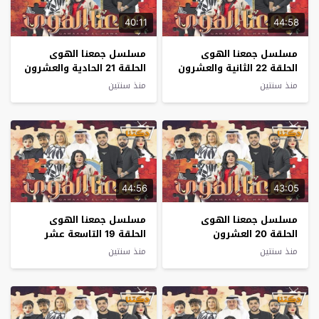
40:11
44:58
مسلسل جمعنا الهوى
مسلسل جمعنا الهوى
الحلقة 22 الثانية والعشرون
الحلقة 21 الحادية والعشرون
منذ سنتين
منذ سنتين
44:56
43:05
مسلسل جمعنا الهوى
مسلسل جمعنا الهوى
الحلقة 20 العشرون
الحلقة 19 التاسعة عشر
منذ سنتين
منذ سنتين