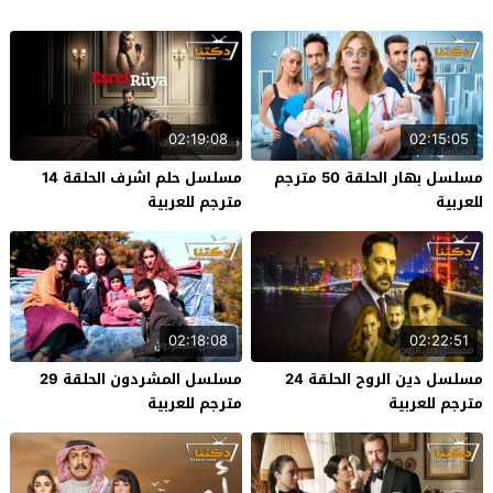
02:19:08
02:15:05
مسلسل بهار الحلقة 50 مترجم
مسلسل حلم اشرف الحلقة 14
للعربية
مترجم للعربية
02:18:08
02:22:51
مسلسل دين الروح الحلقة 24
مسلسل المشردون الحلقة 29
مترجم للعربية
مترجم للعربية