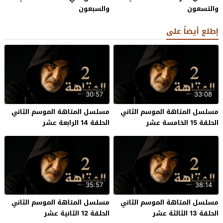
والتسعون
والسبعون
إطلع أيضاً على
30:57
33:08
مسلسل المتاهة الموسم الثاني
مسلسل المتاهة الموسم الثاني
الحلقة 15 الخامسة عشر
الحلقة 14 الرابعة عشر
35:57
38:14
مسلسل المتاهة الموسم الثاني
مسلسل المتاهة الموسم الثاني
الحلقة 13 الثالثة عشر
الحلقة 12 الثانية عشر