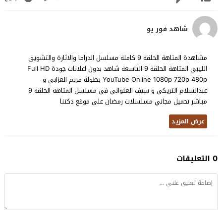
شاهد فور يو
مشاهدة المتاهة الحلقة 9 كاملة مسلسل الدراما والاثارة والتشويق
الليبي المتاهة الحلقة 9 التاسعة شاهد بدون اعلانات جودة Full HD
YouTube Online 1080p 720p 480p بطولة مريم العزابي و
عبدالسلام التريكي و سيف العلواني في مسلسل المتاهة الحلقة 9
مباشر تحميل مجاني مسلسلات رمضان على موقع دكتنا
عرض المزيد
0 التعليقات