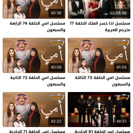
40:36
02:08:48
مسلسل اذا خسر الملك الحلقة 17
مسلسل امي الحلقة 74 الرابعة
مترجم للعربية
والسبعون
40:08
41:04
مسلسل امي الحلقة 73 الثالثة
مسلسل امي الحلقة 72 الثانية
والسبعون
والسبعون
42:22
46:51
مسلسل اسر الحلقة 91 الحادية
مسلسل امي الحلقة 71 الحادية