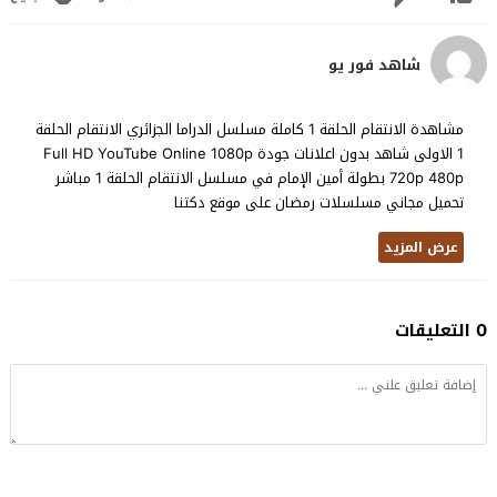
شاهد فور يو
مشاهدة الانتقام الحلقة 1 كاملة مسلسل الدراما الجزائري الانتقام الحلقة
1 الاولى شاهد بدون اعلانات جودة Full HD YouTube Online 1080p
720p 480p بطولة أمين الإمام في مسلسل الانتقام الحلقة 1 مباشر
تحميل مجاني مسلسلات رمضان على موقع دكتنا
عرض المزيد
0 التعليقات