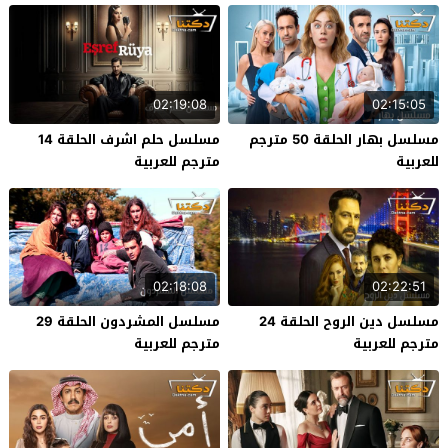
02:19:08
02:15:05
مسلسل بهار الحلقة 50 مترجم
مسلسل حلم اشرف الحلقة 14
للعربية
مترجم للعربية
02:18:08
02:22:51
مسلسل دين الروح الحلقة 24
مسلسل المشردون الحلقة 29
مترجم للعربية
مترجم للعربية