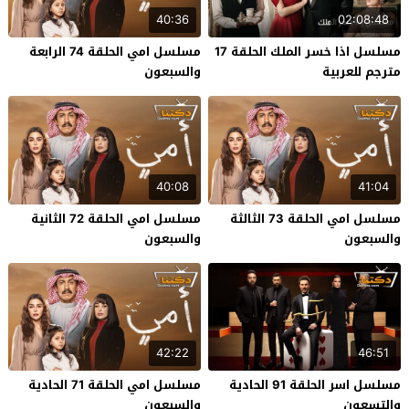
40:36
02:08:48
مسلسل اذا خسر الملك الحلقة 17
مسلسل امي الحلقة 74 الرابعة
مترجم للعربية
والسبعون
40:08
41:04
مسلسل امي الحلقة 73 الثالثة
مسلسل امي الحلقة 72 الثانية
والسبعون
والسبعون
42:22
46:51
مسلسل اسر الحلقة 91 الحادية
مسلسل امي الحلقة 71 الحادية
والتسعون
والسبعون