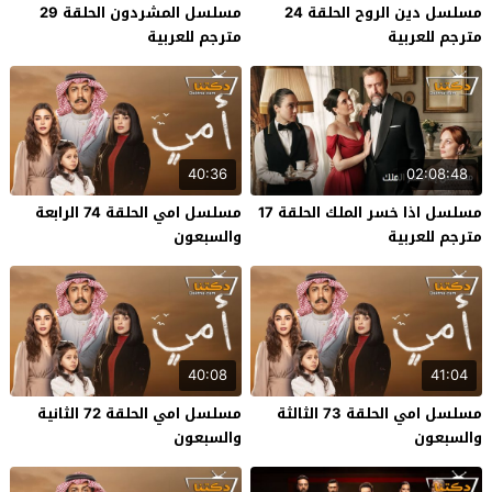
مسلسل دين الروح الحلقة 24
مسلسل المشردون الحلقة 29
مترجم للعربية
مترجم للعربية
40:36
02:08:48
مسلسل اذا خسر الملك الحلقة 17
مسلسل امي الحلقة 74 الرابعة
مترجم للعربية
والسبعون
40:08
41:04
مسلسل امي الحلقة 73 الثالثة
مسلسل امي الحلقة 72 الثانية
والسبعون
والسبعون