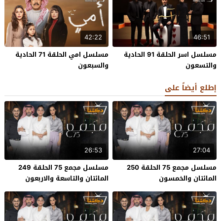
42:22
46:51
مسلسل اسر الحلقة 91 الحادية
مسلسل امي الحلقة 71 الحادية
والتسعون
والسبعون
إطلع أيضاً على
26:53
27:04
مسلسل مجمع 75 الحلقة 250
مسلسل مجمع 75 الحلقة 249
المائتان والخمسون
المائتان والتاسعة والاربعون