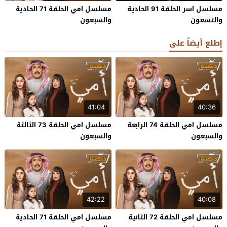
مسلسل اسر الحلقة 91 الحادية
مسلسل امي الحلقة 71 الحادية
والتسعون
والسبعون
إطلع أيضاً على
41:04
40:36
مسلسل امي الحلقة 74 الرابعة
مسلسل امي الحلقة 73 الثالثة
والسبعون
والسبعون
42:22
40:08
مسلسل امي الحلقة 72 الثانية
مسلسل امي الحلقة 71 الحادية