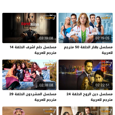
02:19:08
02:15:05
مسلسل بهار الحلقة 50 مترجم
مسلسل حلم اشرف الحلقة 14
للعربية
مترجم للعربية
02:18:08
02:22:51
مسلسل دين الروح الحلقة 24
مسلسل المشردون الحلقة 29
مترجم للعربية
مترجم للعربية