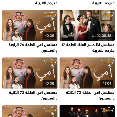
مترجم للعربية
مترجم للعربية
40:36
02:08:48
مسلسل اذا خسر الملك الحلقة 17
مسلسل امي الحلقة 74 الرابعة
مترجم للعربية
والسبعون
40:08
41:04
مسلسل امي الحلقة 73 الثالثة
مسلسل امي الحلقة 72 الثانية
والسبعون
والسبعون