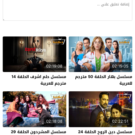
02:19:08
02:15:05
مسلسل بهار الحلقة 50 مترجم
مسلسل حلم اشرف الحلقة 14
للعربية
مترجم للعربية
02:18:08
02:22:51
مسلسل دين الروح الحلقة 24
مسلسل المشردون الحلقة 29