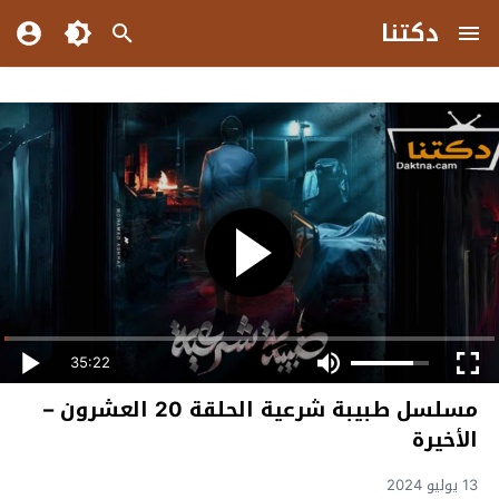
دكتنا
35:22
مسلسل طبيبة شرعية الحلقة 20 العشرون –
الأخيرة
13 يوليو 2024