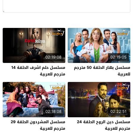
02:19:08
02:15:05
مسلسل بهار الحلقة 50 مترجم
مسلسل حلم اشرف الحلقة 14
للعربية
مترجم للعربية
02:18:08
02:22:51
مسلسل دين الروح الحلقة 24
مسلسل المشردون الحلقة 29
مترجم للعربية
مترجم للعربية